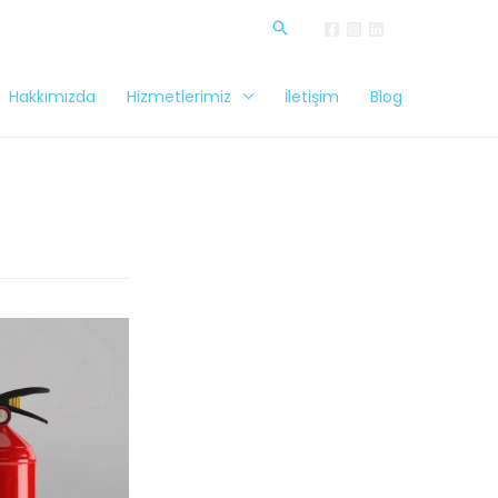
Hakkımızda
Hizmetlerimiz
İletişim
Blog