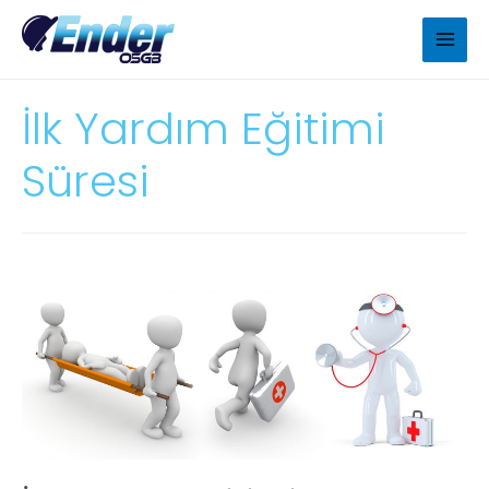
İlk Yardım Eğitimi
Süresi