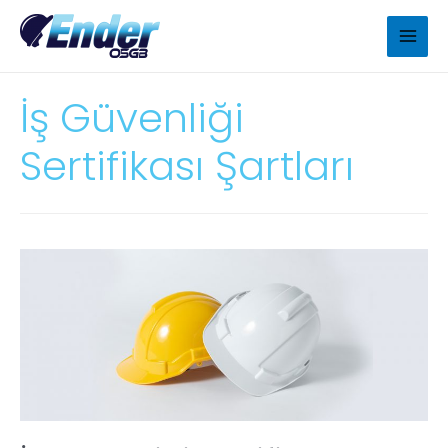
İş Güvenliği
Sertifikası Şartları