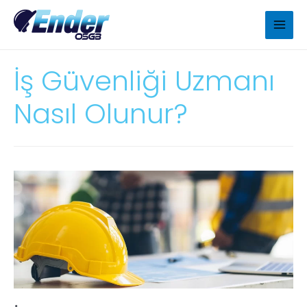
İş Güvenliği Uzmanı
Nasıl Olunur?