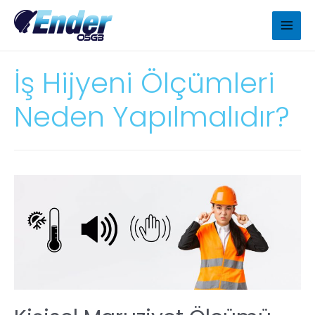
İş Hijyeni Ölçümleri
Neden Yapılmalıdır?