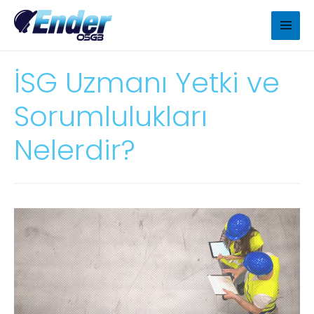
İSG Uzmanı Yetki ve
Sorumlulukları
Nelerdir?