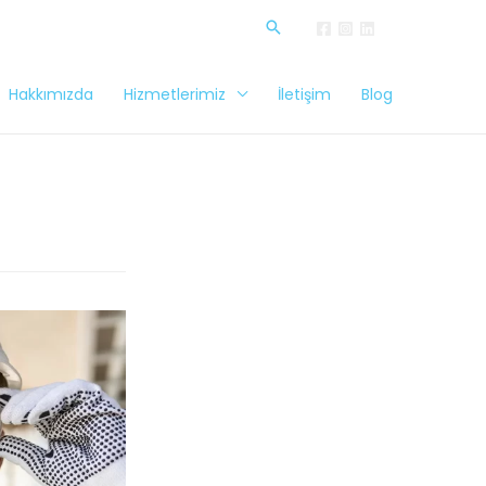
Hakkımızda
Hizmetlerimiz
İletişim
Blog