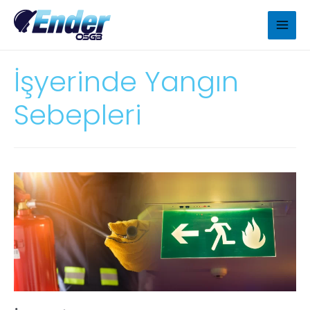
İşyerinde Yangın
Sebepleri