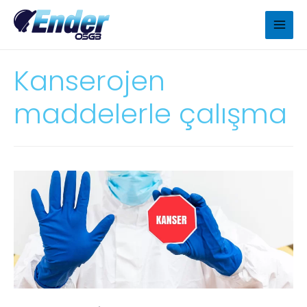
Kanserojen
maddelerle çalışma