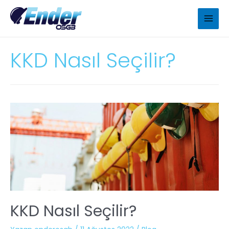
KKD Nasıl Seçilir?
KKD Nasıl Seçilir?