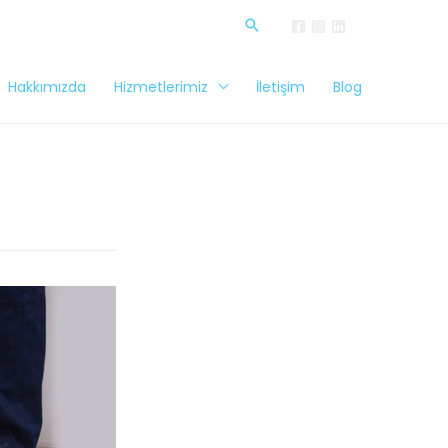
Hakkımızda
Hizmetlerimiz
İletişim
Blog