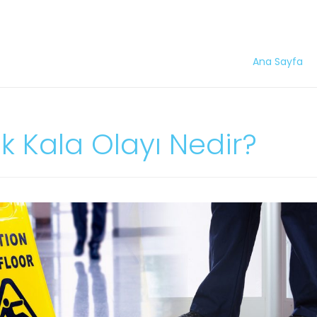
Ana Sayfa
 Kala Olayı Nedir?