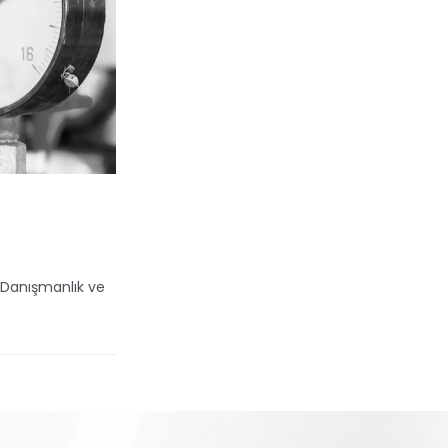
r. Danışmanlık ve