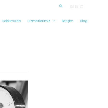
Hakkımızda
Hizmetlerimiz
İletişim
Blog