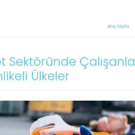
Ana Sayfa
t Sektöründe Çalışanlar
likeli Ülkeler