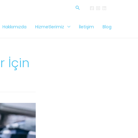
Hakkımızda
Hizmetlerimiz
İletişim
Blog
 İçin