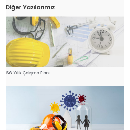
Diğer Yazılarımız
İSG Yıllık Çalışma Planı