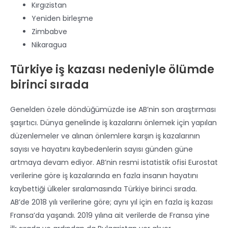
Kırgızistan
Yeniden birleşme
Zimbabve
Nikaragua
Türkiye iş kazası nedeniyle ölümde
birinci sırada
Genelden özele döndüğümüzde ise AB’nin son araştırması
şaşırtıcı. Dünya genelinde iş kazalarını önlemek için yapılan
düzenlemeler ve alınan önlemlere karşın iş kazalarının
sayısı ve hayatını kaybedenlerin sayısı günden güne
artmaya devam ediyor. AB’nin resmi istatistik ofisi Eurostat
verilerine göre iş kazalarında en fazla insanın hayatını
kaybettiği ülkeler sıralamasında Türkiye birinci sırada.
AB’de 2018 yılı verilerine göre; aynı yıl için en fazla iş kazası
Fransa’da yaşandı. 2019 yılına ait verilerde de Fransa yine