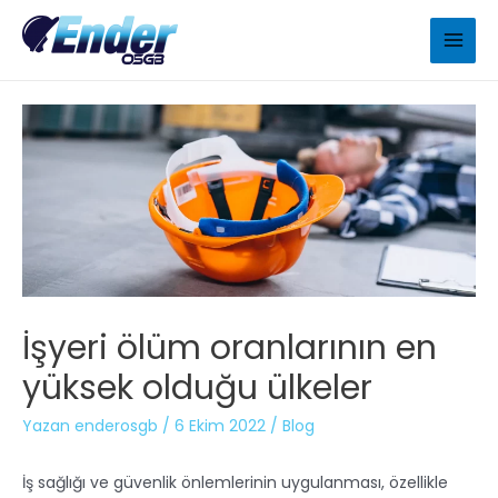
İşyeri ölüm oranlarının en
yüksek olduğu ülkeler
Yazan
enderosgb
/
6 Ekim 2022
/
Blog
İş sağlığı ve güvenlik önlemlerinin uygulanması, özellikle