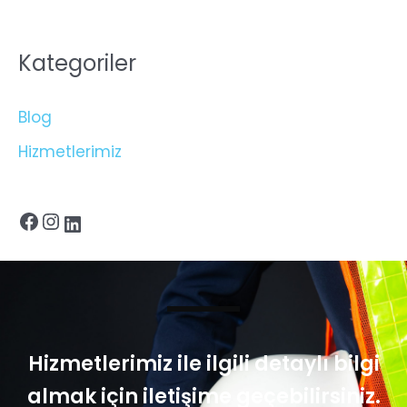
Kategoriler
Blog
Hizmetlerimiz
Hizmetlerimiz ile ilgili detaylı bilgi
almak için iletişime geçebilirsiniz.