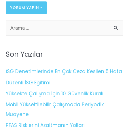
Son Yazılar
İSG Denetimlerinde En Çok Ceza Kesilen 5 Hata
Düzenli İSG Eğitimi
Yüksekte Çalışma İçin 10 Güvenlik Kuralı
Mobil Yükseltilebilir Çalışmada Periyodik
Muayene
PFAS Risklerini Azaltmanın Yolları