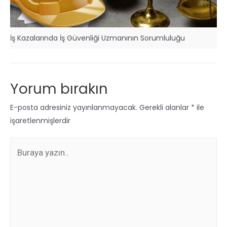
İş Kazalarında İş Güvenliği Uzmanının Sorumluluğu
Yorum bırakın
E-posta adresiniz yayınlanmayacak.
Gerekli alanlar
*
ile
işaretlenmişlerdir