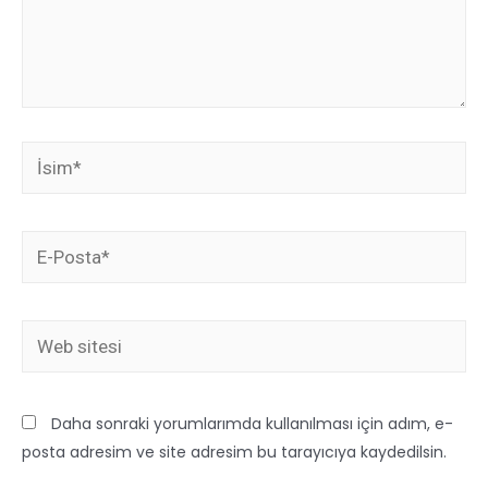
Daha sonraki yorumlarımda kullanılması için adım, e-
posta adresim ve site adresim bu tarayıcıya kaydedilsin.