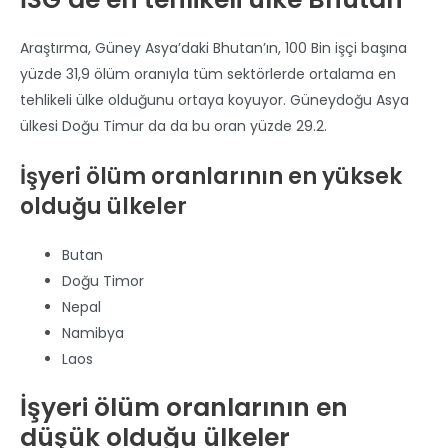
Araştırma, Güney Asya’daki Bhutan’ın, 100 Bin işçi başına
yüzde 31,9 ölüm oranıyla tüm sektörlerde ortalama en
tehlikeli ülke olduğunu ortaya koyuyor. Güneydoğu Asya
ülkesi Doğu Timur da da bu oran yüzde 29.2.
İşyeri ölüm oranlarının en yüksek
olduğu ülkeler
Butan
Doğu Timor
Nepal
Namibya
Laos
İşyeri ölüm oranlarının en
düşük olduğu ülkeler