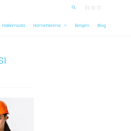
Hakkımızda
Hizmetlerimiz
İletişim
Blog
sı