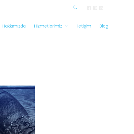
Hakkımızda
Hizmetlerimiz
İletişim
Blog