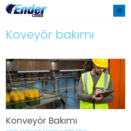
Koveyör bakımı
Konveyör Bakımı