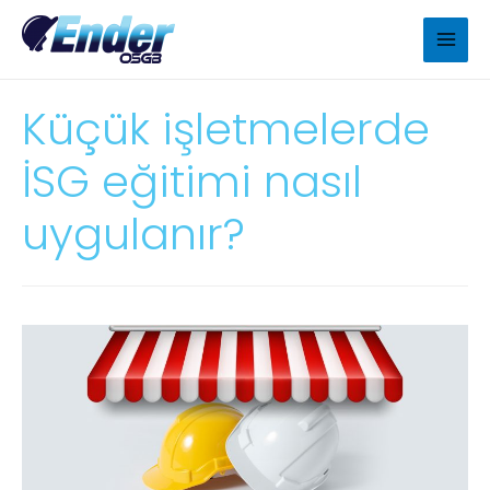
Küçük işletmelerde
İSG eğitimi nasıl
uygulanır?