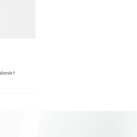
lanılır?