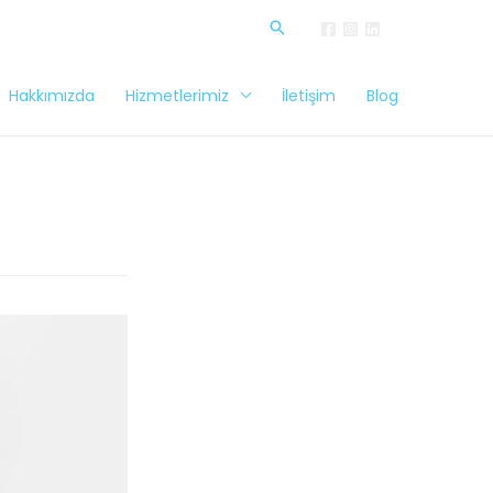
Hakkımızda
Hizmetlerimiz
İletişim
Blog