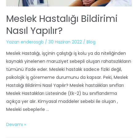
Meslek Hastalığı Bildirimi
Nasıl Yapılır?
Yazan
enderosgb
/
30 Haziran 2022
/
Blog
Meslek Hastalığı, işçinin çalıştığı iş kolu ya da niteliğinden
kaynaklı yinelenen maruziyet sebepli oluşan rahatsızlıkların
tümünü ifade eder. Mesleki hastalık sadece fiziki değil,
psikolojik iş görememe durumunu da kapsar. Peki, Meslek
Hastalığı Bildirimi Nasıl Yapılır? Meslek hastalıkları sınıfları
Meslek Hastalıkları Listesinde (Ek-2) bu sınıflandırma
açıkça yer alır. Kimyasal maddeler sebebi ile oluşan ,
Mesleki sebeplerle …
Devamı »