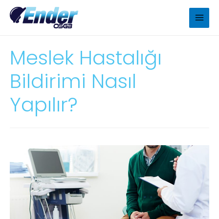
Meslek Hastalığı
Bildirimi Nasıl
Yapılır?