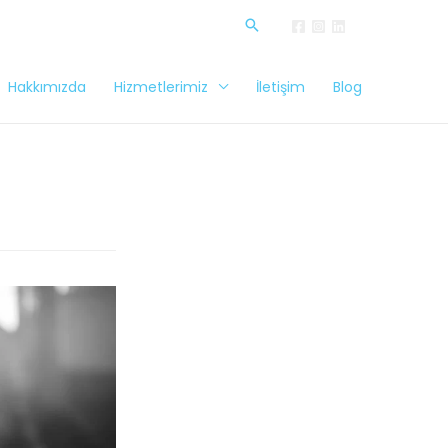
Hakkımızda
Hizmetlerimiz
İletişim
Blog