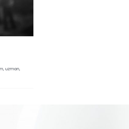
tim, uzman,