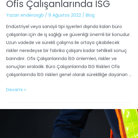
Ofis Çalışanlarında İSG
Yazan
enderosgb
/
9 Ağustos 2022
/
Blog
Endüstriyel veya sanayii tipi işyerleri dışında kalan büro
çalışanları için de iş sağlığı ve güvenliği önemli bir konudur.
Uzun vadede ve sürekli çalışma ile ortaya çıkabilecek
riskler neredeyse bir fabrika çalışanı kadar tehlikeli sonuç
barındırır. Ofis Çalışanlarında İSG önlemleri, riskler ve
sonuçları sıraladık. Büro Çalışanlarında İSG Riskleri Ofis
çalışanlarında İSG riskleri genel olarak sürekliliğe dayanan …
Devamı »