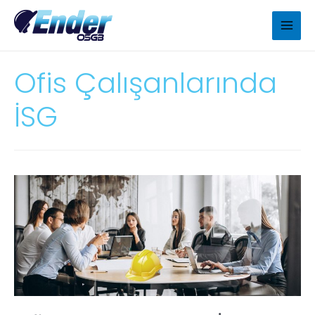
Ofis Çalışanlarında
İSG