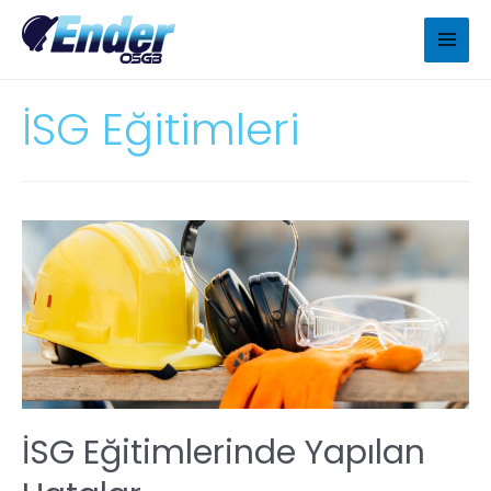
İSG Eğitimleri
İSG Eğitimlerinde Yapılan