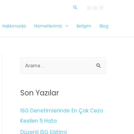
Hakkımızda
Hizmetlerimiz
İletişim
Blog
Son Yazılar
İSG Denetimlerinde En Çok Ceza
Kesilen 5 Hata
Düzenli İSG Eğitimi