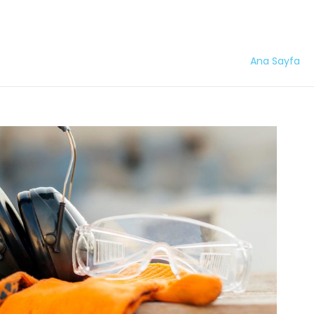
Ana Sayfa