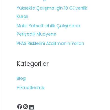
Yüksekte Çalışma İçin 10 Güvenlik
Kuralı
Mobil Yükseltilebilir Çalışmada
Periyodik Muayene
PFAS Risklerini Azaltmanın Yolları
Kategoriler
Blog
Hizmetlerimiz