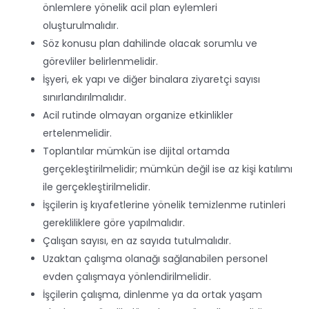
önlemlere yönelik acil plan eylemleri
oluşturulmalıdır.
Söz konusu plan dahilinde olacak sorumlu ve
görevliler belirlenmelidir.
İşyeri, ek yapı ve diğer binalara ziyaretçi sayısı
sınırlandırılmalıdır.
Acil rutinde olmayan organize etkinlikler
ertelenmelidir.
Toplantılar mümkün ise dijital ortamda
gerçekleştirilmelidir; mümkün değil ise az kişi katılımı
ile gerçekleştirilmelidir.
İşçilerin iş kıyafetlerine yönelik temizlenme rutinleri
gerekliliklere göre yapılmalıdır.
Çalışan sayısı, en az sayıda tutulmalıdır.
Uzaktan çalışma olanağı sağlanabilen personel
evden çalışmaya yönlendirilmelidir.
İşçilerin çalışma, dinlenme ya da ortak yaşam