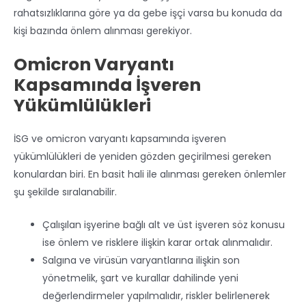
rahatsızlıklarına göre ya da gebe işçi varsa bu konuda da
kişi bazında önlem alınması gerekiyor.
Omicron Varyantı
Kapsamında İşveren
Yükümlülükleri
İSG ve omicron varyantı kapsamında işveren
yükümlülükleri de yeniden gözden geçirilmesi gereken
konulardan biri. En basit hali ile alınması gereken önlemler
şu şekilde sıralanabilir.
Çalışılan işyerine bağlı alt ve üst işveren söz konusu
ise önlem ve risklere ilişkin karar ortak alınmalıdır.
Salgına ve virüsün varyantlarına ilişkin son
yönetmelik, şart ve kurallar dahilinde yeni
değerlendirmeler yapılmalıdır, riskler belirlenerek