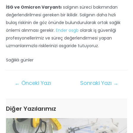
İSG ve Omicron Varyantı
salgının süreci bakımından
değerlendirilmesi gereken bir ikilidir. Salgının daha hızlı
bulaş riskinin de göz önünde bulundurularak ortak sağlık
önlemi alınması gerekir.
Ender osgb
olarak iş güvenliği
profesyonellerimiz ve süreç değerlendirmesi yapan
uzmanlarımızla risklerinizi asgaride tutuyoruz.
Sağlıklı günler
←
Önceki Yazı
Sonraki Yazı
→
Diğer Yazılarımız