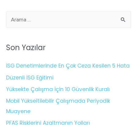
Son Yazılar
İSG Denetimlerinde En Çok Ceza Kesilen 5 Hata
Düzenli İSG Eğitimi
Yüksekte Çalışma İçin 10 Güvenlik Kuralı
Mobil Yükseltilebilir Çalışmada Periyodik
Muayene
PFAS Risklerini Azaltmanın Yolları