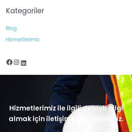
Kategoriler
Blog
Hizmetlerimiz
Hizmetlerimiz ile ilgili detaylı bilgi
almak için iletişime geçebilirsiniz.