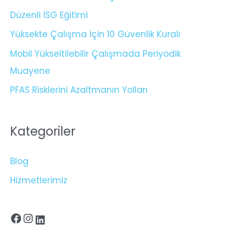
Düzenli İSG Eğitimi
Yüksekte Çalışma İçin 10 Güvenlik Kuralı
Mobil Yükseltilebilir Çalışmada Periyodik
Muayene
PFAS Risklerini Azaltmanın Yolları
Kategoriler
Blog
Hizmetlerimiz