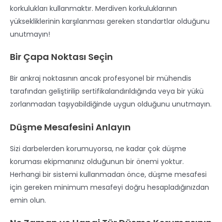
korkulukları kullanmaktır. Merdiven korkuluklarının
yüksekliklerinin karşılanması gereken standartlar olduğunu
unutmayın!
Bir Çapa Noktası Seçin
Bir ankraj noktasının ancak profesyonel bir mühendis
tarafından geliştirilip sertifikalandırıldığında veya bir yükü
zorlanmadan taşıyabildiğinde uygun olduğunu unutmayın.
Düşme Mesafesini Anlayın
Sizi darbelerden korumuyorsa, ne kadar çok düşme
koruması ekipmanınız olduğunun bir önemi yoktur.
Herhangi bir sistemi kullanmadan önce, düşme mesafesi
için gereken minimum mesafeyi doğru hesapladığınızdan
emin olun.