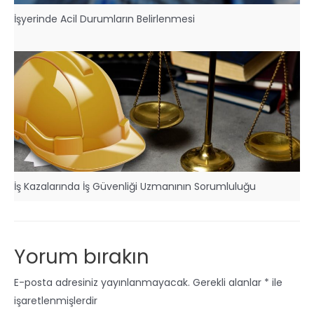
İşyerinde Acil Durumların Belirlenmesi
İş Kazalarında İş Güvenliği Uzmanının Sorumluluğu
Yorum bırakın
E-posta adresiniz yayınlanmayacak.
Gerekli alanlar
*
ile
işaretlenmişlerdir