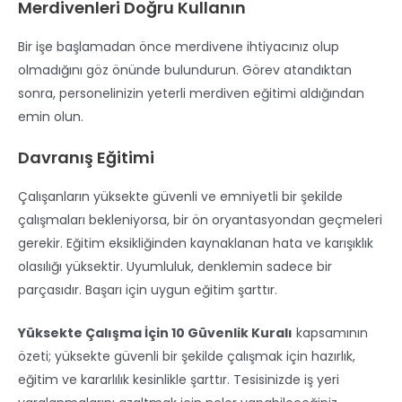
Merdivenleri Doğru Kullanın
Bir işe başlamadan önce merdivene ihtiyacınız olup
olmadığını göz önünde bulundurun. Görev atandıktan
sonra, personelinizin yeterli merdiven eğitimi aldığından
emin olun.
Davranış Eğitimi
Çalışanların yüksekte güvenli ve emniyetli bir şekilde
çalışmaları bekleniyorsa, bir ön oryantasyondan geçmeleri
gerekir. Eğitim eksikliğinden kaynaklanan hata ve karışıklık
olasılığı yüksektir. Uyumluluk, denklemin sadece bir
parçasıdır. Başarı için uygun eğitim şarttır.
Yüksekte Çalışma İçin 10 Güvenlik Kuralı
kapsamının
özeti; yüksekte güvenli bir şekilde çalışmak için hazırlık,
eğitim ve kararlılık kesinlikle şarttır. Tesisinizde iş yeri