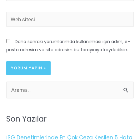
Daha sonraki yorumlarımda kullanılması için adım, e-
posta adresim ve site adresim bu tarayıcıya kaydedilsin.
Son Yazılar
İSG Denetimlerinde En Çok Ceza Kesilen 5 Hata