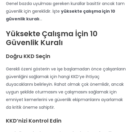
Genel bazda uyulması gereken kurallar basittir ancak tam
güvenlik için gereklidir. İşte
yüksekte çalışma için 10
güvenlik kuralı
…
Yüksekte Çalışma İçin 10
Güvenlik Kuralı
Doğru KKD Seçin
Gerekli özeni gösterin ve işe başlamadan önce çalışanların
güvenliğini sağlamak için hangi KKD’ye ihtiyaç
duyacaklarını belirleyin. Rahat olmak çok önemlidir, ancak
uygun şekilde oturmasını ve çalışmasını sağlamak için
emniyet kemerlerini ve güvenlik ekipmanlarını ayarlamak
da kritik öneme sahiptir.
KKD’nizi Kontrol Edin