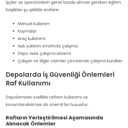
İşçiler ve operatörlerin genel bazda alması gereken eğitim
başlıkları şu şekilde sıralanır.
Manuel kullanım
Kaymalar
Araç kullanımı
Asılı yüklerin etrafında çalışma
Depo tesis çalışma sistemi
Çalışan ve diğer cisimler çevresinde çalışma kuralları
Depolarda İş Güvenliği Önlemleri
Raf Kullanımı
Depolamada özellikle rafların kullanımı ve
konumlandırılması da önemli bir husustur.
Rafların Yerleştirilmesi Aşamasında
Alınacak Önlemler