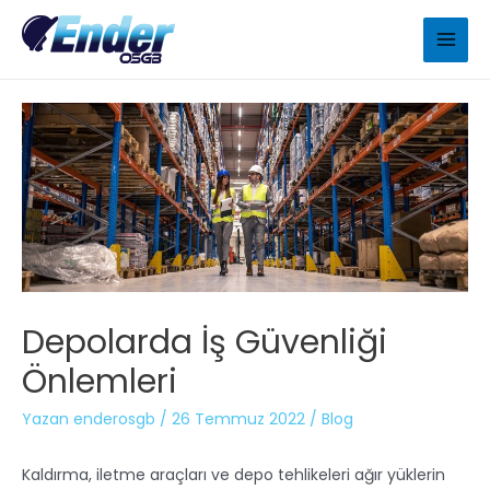
Depolarda İş Güvenliği
Önlemleri
Yazan
enderosgb
/
26 Temmuz 2022
/
Blog
Kaldırma, iletme araçları ve depo tehlikeleri ağır yüklerin