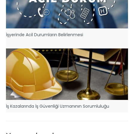
İşyerinde Acil Durumların Belirlenmesi
İş Kazalarında İş Güvenliği Uzmanının Sorumluluğu