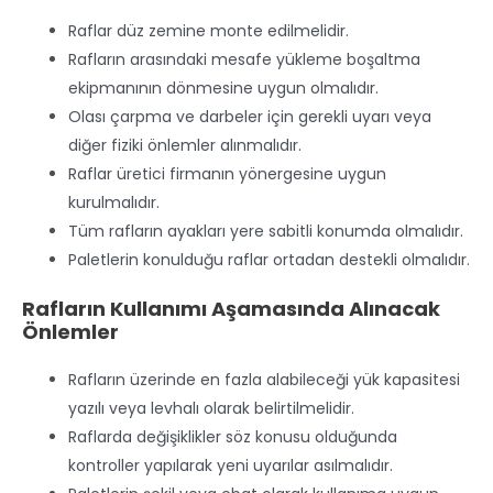
Raflar düz zemine monte edilmelidir.
Rafların arasındaki mesafe yükleme boşaltma
ekipmanının dönmesine uygun olmalıdır.
Olası çarpma ve darbeler için gerekli uyarı veya
diğer fiziki önlemler alınmalıdır.
Raflar üretici firmanın yönergesine uygun
kurulmalıdır.
Tüm rafların ayakları yere sabitli konumda olmalıdır.
Paletlerin konulduğu raflar ortadan destekli olmalıdır.
Rafların Kullanımı Aşamasında Alınacak
Önlemler
Rafların üzerinde en fazla alabileceği yük kapasitesi
yazılı veya levhalı olarak belirtilmelidir.
Raflarda değişiklikler söz konusu olduğunda
kontroller yapılarak yeni uyarılar asılmalıdır.