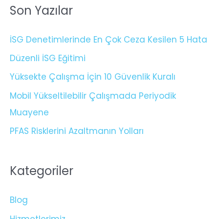
Son Yazılar
İSG Denetimlerinde En Çok Ceza Kesilen 5 Hata
Düzenli İSG Eğitimi
Yüksekte Çalışma İçin 10 Güvenlik Kuralı
Mobil Yükseltilebilir Çalışmada Periyodik
Muayene
PFAS Risklerini Azaltmanın Yolları
Kategoriler
Blog
Hizmetlerimiz