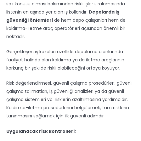
söz konusu olması bakımından riskli işler sıralamasında
listenin en aşında yer alan iş kollarıdır.
Depolarda iş
güvenliği önlemleri
de hem depo çalışanları hem de
kaldırma-iletme araç operatörleri açısından önemli bir
noktadır.
Gerçekleşen iş kazaları özellikle depolama alanlarında
faaliyet halinde olan kaldırma ya da iletme araçlarının
korkunç bir şekilde riskli olabileceğini ortaya koyuyor.
Risk değerlendirmesi, güvenli çalışma prosedürleri, güvenli
çalışma talimatları, iş güvenliği analizleri ya da güvenli
çalışma sistemleri vb. risklerin azaltılmasına yardımcıdır.
Kaldırma-iletme prosedürlerini belgelemek, tüm risklerin
tanınmasını sağlamak için ilk güvenli adımdır
Uygulanacak risk kontrolleri;