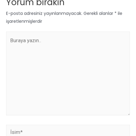
Yorum bırakın
E-posta adresiniz yayınlanmayacak.
Gerekli alanlar
*
ile
işaretlenmişlerdir