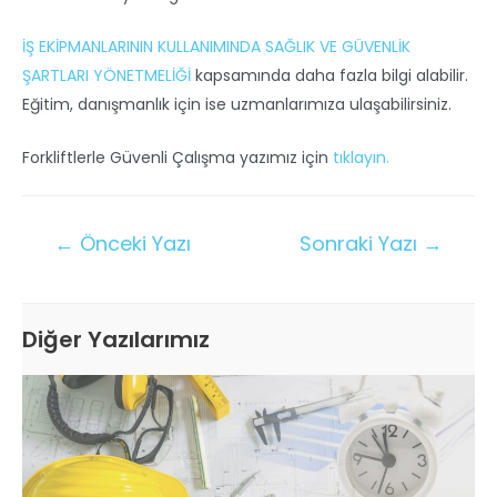
İŞ EKİPMANLARININ KULLANIMINDA SAĞLIK VE GÜVENLİK
ŞARTLARI YÖNETMELİĞİ
kapsamında daha fazla bilgi alabilir.
Eğitim, danışmanlık için ise uzmanlarımıza ulaşabilirsiniz.
Forkliftlerle Güvenli Çalışma yazımız için
tıklayın.
←
Önceki Yazı
Sonraki Yazı
→
Diğer Yazılarımız