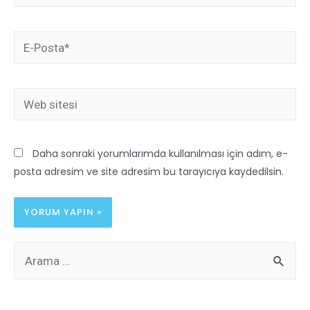
Daha sonraki yorumlarımda kullanılması için adım, e-
posta adresim ve site adresim bu tarayıcıya kaydedilsin.