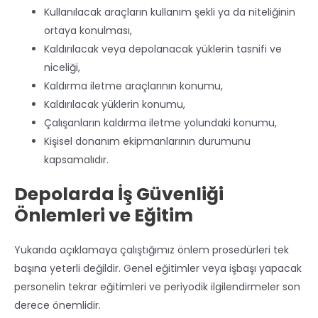
Kullanılacak araçların kullanım şekli ya da niteliğinin
ortaya konulması,
Kaldırılacak veya depolanacak yüklerin tasnifi ve
niceliği,
Kaldırma iletme araçlarının konumu,
Kaldırılacak yüklerin konumu,
Çalışanların kaldırma iletme yolundaki konumu,
Kişisel donanım ekipmanlarının durumunu
kapsamalıdır.
Depolarda İş Güvenliği
Önlemleri ve Eğitim
Yukarıda açıklamaya çalıştığımız önlem prosedürleri tek
başına yeterli değildir. Genel eğitimler veya işbaşı yapacak
personelin tekrar eğitimleri ve periyodik ilgilendirmeler son
derece önemlidir.