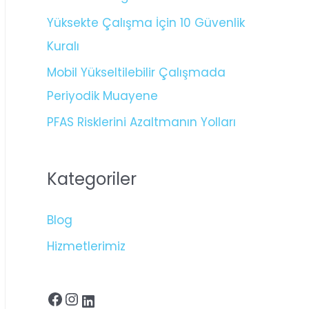
Yüksekte Çalışma İçin 10 Güvenlik
Kuralı
Mobil Yükseltilebilir Çalışmada
Periyodik Muayene
PFAS Risklerini Azaltmanın Yolları
Kategoriler
Blog
Hizmetlerimiz