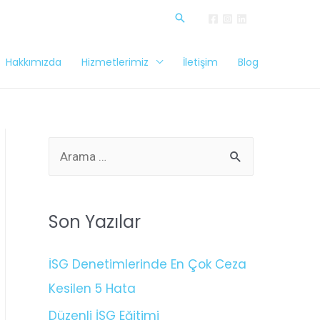
Hakkımızda
Hizmetlerimiz
İletişim
Blog
Son Yazılar
İSG Denetimlerinde En Çok Ceza
Kesilen 5 Hata
Düzenli İSG Eğitimi