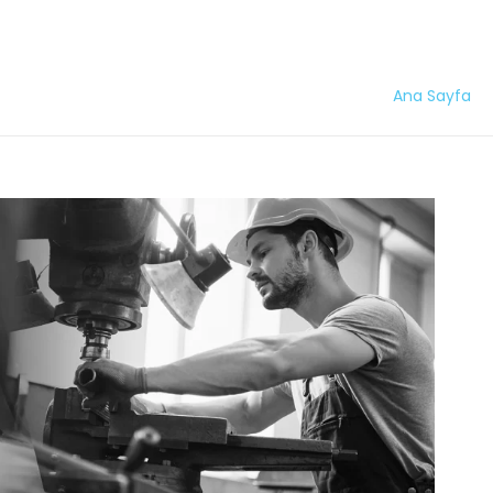
Ana Sayfa