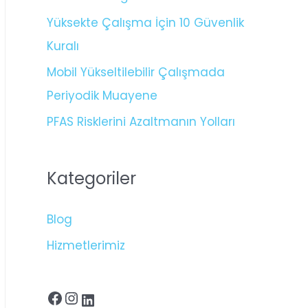
Yüksekte Çalışma İçin 10 Güvenlik
Kuralı
Mobil Yükseltilebilir Çalışmada
Periyodik Muayene
PFAS Risklerini Azaltmanın Yolları
Kategoriler
Blog
Hizmetlerimiz