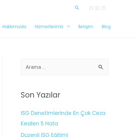
Hakkımızda
Hizmetlerimiz
İletişim
Blog
Son Yazılar
İSG Denetimlerinde En Çok Ceza
Kesilen 5 Hata
Düzenli İSG Eğitimi