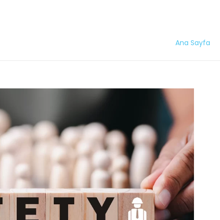
Ana Sayfa