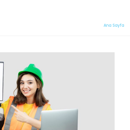
Ana Sayfa