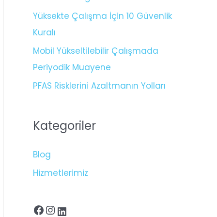
Yüksekte Çalışma İçin 10 Güvenlik
Kuralı
Mobil Yükseltilebilir Çalışmada
Periyodik Muayene
PFAS Risklerini Azaltmanın Yolları
Kategoriler
Blog
Hizmetlerimiz