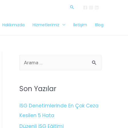
Hakkımızda
Hizmetlerimiz
İletişim
Blog
Son Yazılar
İSG Denetimlerinde En Çok Ceza
Kesilen 5 Hata
Düzenli İSG Eğitimi