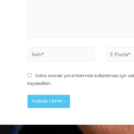
Daha sonraki yorumlarımda kullanılması için ad
kaydedilsin.