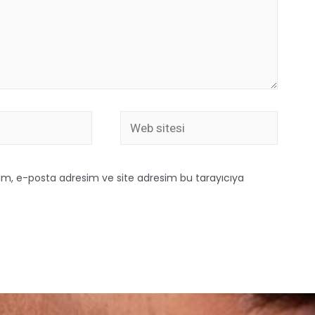
ım, e-posta adresim ve site adresim bu tarayıcıya