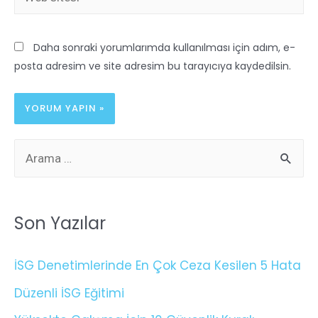
Daha sonraki yorumlarımda kullanılması için adım, e-
posta adresim ve site adresim bu tarayıcıya kaydedilsin.
Son Yazılar
İSG Denetimlerinde En Çok Ceza Kesilen 5 Hata
Düzenli İSG Eğitimi