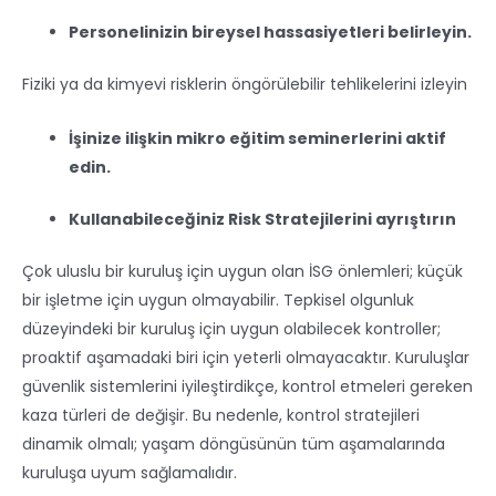
Personelinizin bireysel hassasiyetleri belirleyin.
Fiziki ya da kimyevi risklerin öngörülebilir tehlikelerini izleyin
İşinize ilişkin mikro eğitim seminerlerini aktif
edin.
Kullanabileceğiniz Risk Stratejilerini ayrıştırın
Çok uluslu bir kuruluş için uygun olan İSG önlemleri; küçük
bir işletme için uygun olmayabilir. Tepkisel olgunluk
düzeyindeki bir kuruluş için uygun olabilecek kontroller;
proaktif aşamadaki biri için yeterli olmayacaktır. Kuruluşlar
güvenlik sistemlerini iyileştirdikçe, kontrol etmeleri gereken
kaza türleri de değişir. Bu nedenle, kontrol stratejileri
dinamik olmalı; yaşam döngüsünün tüm aşamalarında
kuruluşa uyum sağlamalıdır.