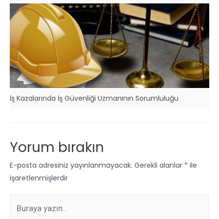
İş Kazalarında İş Güvenliği Uzmanının Sorumluluğu
Yorum bırakın
E-posta adresiniz yayınlanmayacak.
Gerekli alanlar
*
ile
işaretlenmişlerdir