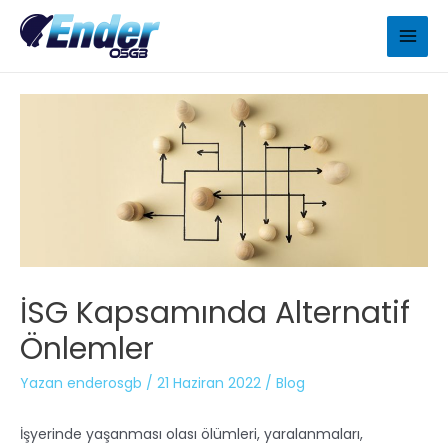
İSG Kapsamında Alternatif
Önlemler
Yazan
enderosgb
/
21 Haziran 2022
/
Blog
İşyerinde yaşanması olası ölümleri, yaralanmaları,