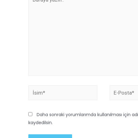
Daha sonraki yorumlarımda kullanılması için ad
kaydedilsin.