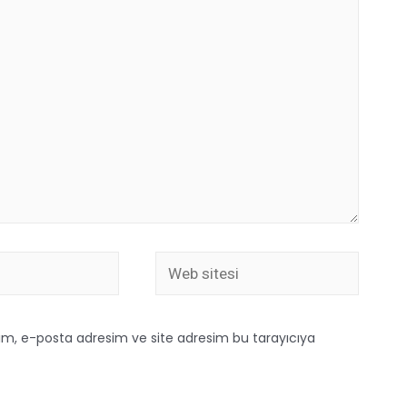
ım, e-posta adresim ve site adresim bu tarayıcıya