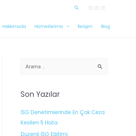
Hakkımızda
Hizmetlerimiz
İletişim
Blog
Son Yazılar
İSG Denetimlerinde En Çok Ceza
Kesilen 5 Hata
Düzenli İSG Eğitimi