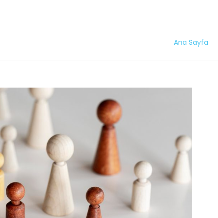
Ana Sayfa