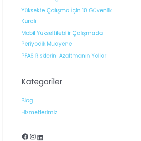
Yüksekte Çalışma İçin 10 Güvenlik
Kuralı
Mobil Yükseltilebilir Çalışmada
Periyodik Muayene
PFAS Risklerini Azaltmanın Yolları
Kategoriler
Blog
Hizmetlerimiz