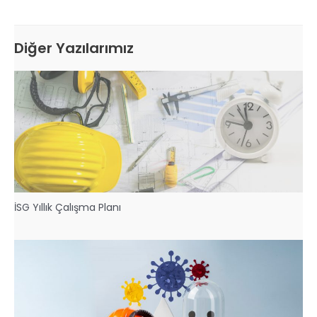
Diğer Yazılarımız
İSG Yıllık Çalışma Planı