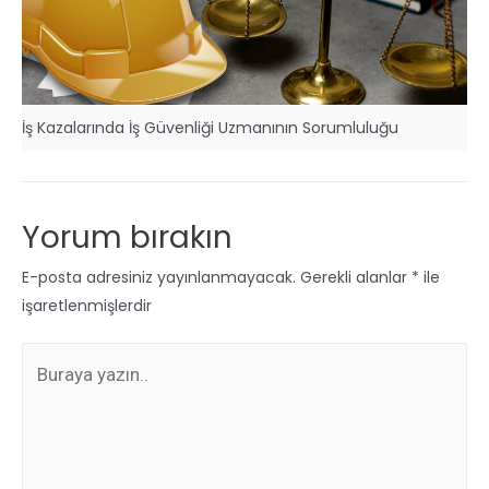
İş Kazalarında İş Güvenliği Uzmanının Sorumluluğu
Yorum bırakın
E-posta adresiniz yayınlanmayacak.
Gerekli alanlar
*
ile
işaretlenmişlerdir