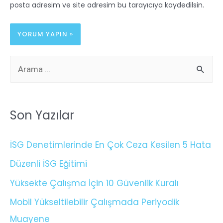
posta adresim ve site adresim bu tarayıcıya kaydedilsin.
Son Yazılar
İSG Denetimlerinde En Çok Ceza Kesilen 5 Hata
Düzenli İSG Eğitimi
Yüksekte Çalışma İçin 10 Güvenlik Kuralı
Mobil Yükseltilebilir Çalışmada Periyodik
Muayene