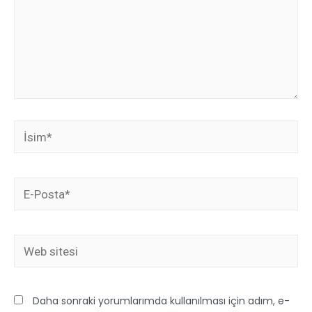
Daha sonraki yorumlarımda kullanılması için adım, e-