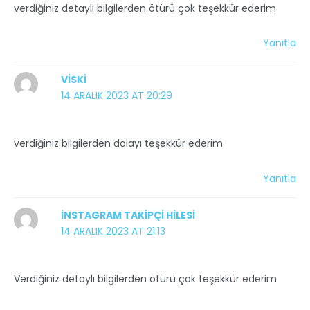
verdiğiniz detaylı bilgilerden ötürü çok teşekkür ederim
Yanıtla
VISKI
14 ARALIK 2023 AT 20:29
verdiğiniz bilgilerden dolayı teşekkür ederim
Yanıtla
INSTAGRAM TAKIPÇI HILESI
14 ARALIK 2023 AT 21:13
Verdiğiniz detaylı bilgilerden ötürü çok teşekkür ederim