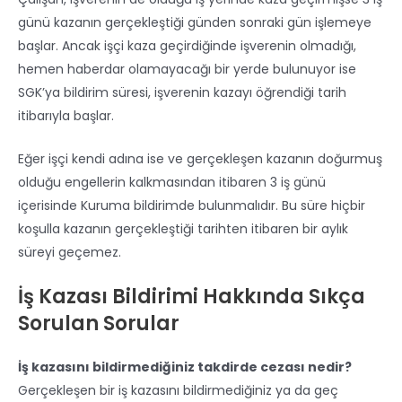
günü kazanın gerçekleştiği günden sonraki gün işlemeye
başlar. Ancak işçi kaza geçirdiğinde işverenin olmadığı,
hemen haberdar olamayacağı bir yerde bulunuyor ise
SGK’ya bildirim süresi, işverenin kazayı öğrendiği tarih
itibarıyla başlar.
Eğer işçi kendi adına ise ve gerçekleşen kazanın doğurmuş
olduğu engellerin kalkmasından itibaren 3 iş günü
içerisinde Kuruma bildirimde bulunmalıdır. Bu süre hiçbir
koşulla kazanın gerçekleştiği tarihten itibaren bir aylık
süreyi geçemez.
İş Kazası Bildirimi Hakkında Sıkça
Sorulan Sorular
İş kazasını bildirmediğiniz takdirde cezası nedir?
Gerçekleşen bir iş kazasını bildirmediğiniz ya da geç