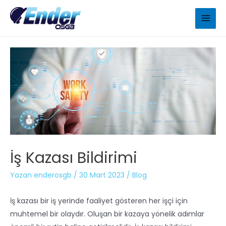
İş Kazası Bildirimi
Yazan
enderosgb
/
30 Mart 2023
/
Blog
İş kazası bir iş yerinde faaliyet gösteren her işçi için
muhtemel bir olaydır. Oluşan bir kazaya yönelik adımlar