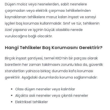
Düşen moloz veya nesnelerden, sabit nesnelere
çarpmadan veya elektrik çarpması tehlikelerinden
kaynaklanan tehlikelere maruz kalan inşaat ve sanayi
işçileri baş koruması kullanmalıdır. Sınıf ve tür, tehlikenin
özel yapısına ve işçinin büyük olasılıkla nerede
vurulacağına bağlı olacaktır.
Hangi Tehlikeler Baş Korumasını Gerektirir?
Birçok inşaat şantiyesi, temel KKD’nin bir parçası olarak
baretlerin her zaman takılmasını zorunlu kılsa da, güvenlik
standartları yalnızca birkaç durumda kafa koruması
gerektirir. Aşağıdaki durumlarda koruma sağlanmalıdır:
Olası düşen nesneler veya kalıntılar
Alçakta asılı nesneler veya çıkıntılı nesneler
Elektriksel tehlikeler