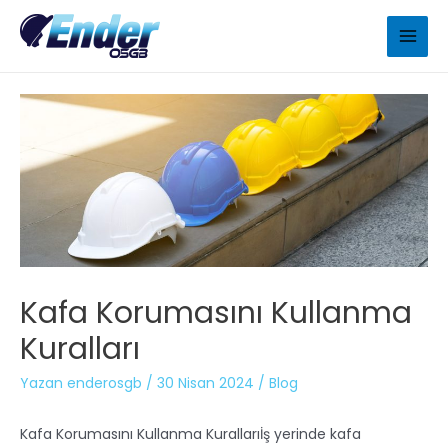
Kafa Korumasını Kullanma
Kuralları
Yazan
enderosgb
/
30 Nisan 2024
/
Blog
Kafa Korumasını Kullanma Kurallarıİş yerinde kafa