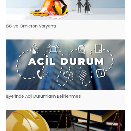
İSG ve Omicron Varyantı
İşyerinde Acil Durumların Belirlenmesi