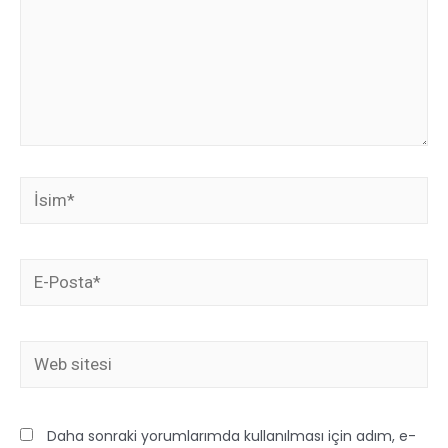
Daha sonraki yorumlarımda kullanılması için adım, e-