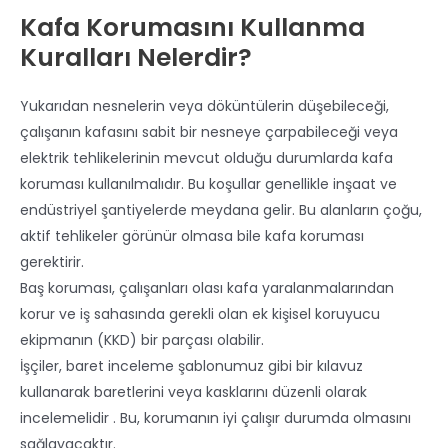
Kafa Korumasını Kullanma
Kuralları Nelerdir?
Yukarıdan nesnelerin veya döküntülerin düşebileceği,
çalışanın kafasını sabit bir nesneye çarpabileceği veya
elektrik tehlikelerinin mevcut olduğu durumlarda kafa
koruması kullanılmalıdır. Bu koşullar genellikle inşaat ve
endüstriyel şantiyelerde meydana gelir. Bu alanların çoğu,
aktif tehlikeler görünür olmasa bile kafa koruması
gerektirir.
Baş koruması, çalışanları olası kafa yaralanmalarından
korur ve iş sahasında gerekli olan ek kişisel koruyucu
ekipmanın (KKD) bir parçası olabilir.
İşçiler, baret inceleme şablonumuz gibi bir kılavuz
kullanarak baretlerini veya kasklarını düzenli olarak
incelemelidir . Bu, korumanın iyi çalışır durumda olmasını
sağlayacaktır.