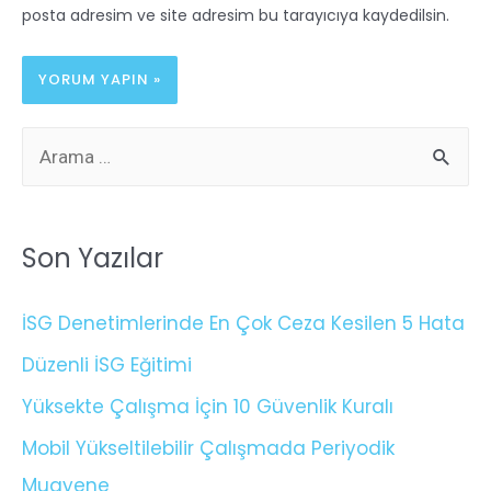
posta adresim ve site adresim bu tarayıcıya kaydedilsin.
Son Yazılar
İSG Denetimlerinde En Çok Ceza Kesilen 5 Hata
Düzenli İSG Eğitimi
Yüksekte Çalışma İçin 10 Güvenlik Kuralı
Mobil Yükseltilebilir Çalışmada Periyodik
Muayene