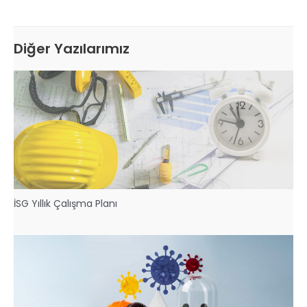
Diğer Yazılarımız
İSG Yıllık Çalışma Planı