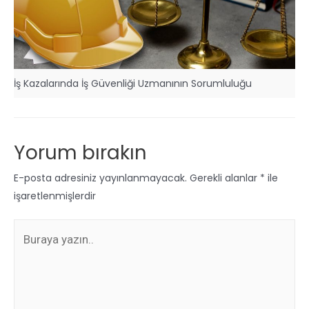
İş Kazalarında İş Güvenliği Uzmanının Sorumluluğu
Yorum bırakın
E-posta adresiniz yayınlanmayacak.
Gerekli alanlar
*
ile
işaretlenmişlerdir