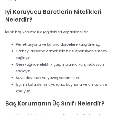
İyi Koruyucu Baretlerin Nitelikleri
Nelerdir?
İyi bir baş koruması aşağıdakileri yapabilmelidir:
Penetrasyona ve kafaya darbelere karşı direnç,
Darbeyi absorbe etmek için bir süspansiyon sistemi
sağlayın.
Gerektiğinde elektrik çarpmalarına karşı izolasyon
sağlayın.
Suya dayanıklı ve yavaş yanan olun.
İşçinin kafa derisini, yüzünü, boynunu ve omuzlarını
koruyun.
Baş Korumanın Üç Sınıfı Nelerdir?