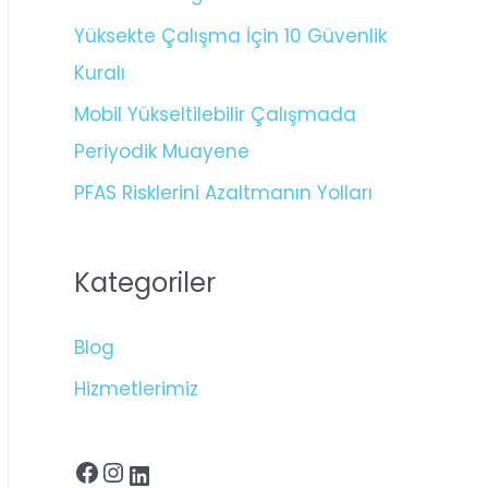
Yüksekte Çalışma İçin 10 Güvenlik
Kuralı
Mobil Yükseltilebilir Çalışmada
Periyodik Muayene
PFAS Risklerini Azaltmanın Yolları
Kategoriler
Blog
Hizmetlerimiz