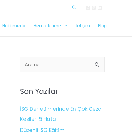
Hakkımızda
Hizmetlerimiz
İletişim
Blog
Son Yazılar
İSG Denetimlerinde En Çok Ceza
Kesilen 5 Hata
Düzenli İSG Eğitimi