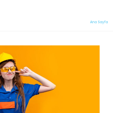
Ana Sayfa