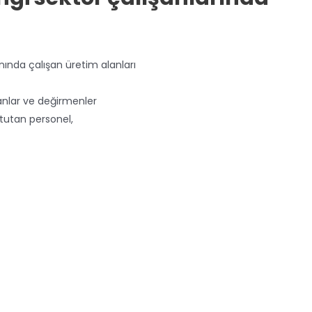
ında çalışan üretim alanları
nlar ve değirmenler
 tutan personel,