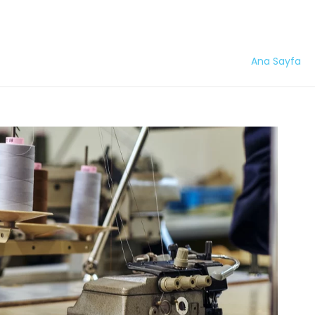
Ana Sayfa