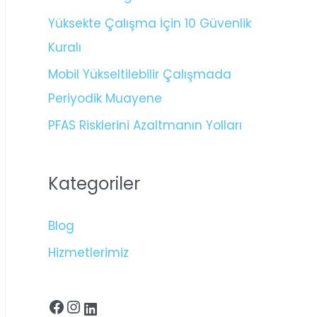
Yüksekte Çalışma İçin 10 Güvenlik
Kuralı
Mobil Yükseltilebilir Çalışmada
Periyodik Muayene
PFAS Risklerini Azaltmanın Yolları
Kategoriler
Blog
Hizmetlerimiz