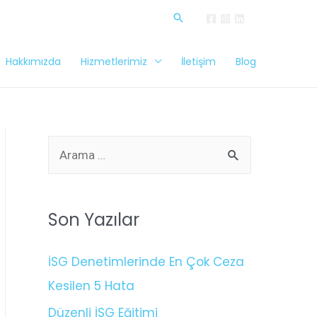
Hakkımızda
Hizmetlerimiz
İletişim
Blog
Son Yazılar
İSG Denetimlerinde En Çok Ceza
Kesilen 5 Hata
Düzenli İSG Eğitimi