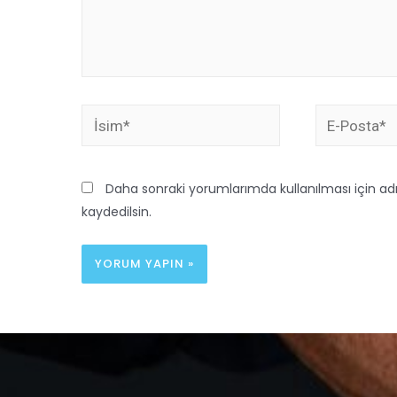
Daha sonraki yorumlarımda kullanılması için ad
kaydedilsin.