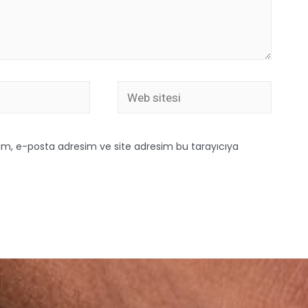
ım, e-posta adresim ve site adresim bu tarayıcıya