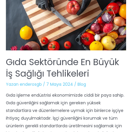
Gıda Sektöründe En Büyük
İş Sağlığı Tehlikeleri
Yazan
enderosgb
/
7 Mayıs 2024
/
Blog
Gıda işleme endüstrisi ekonomimizde ciddi bir paya sahip.
Gıda güvenliğini sağlamak için gereken yüksek
standartlara ve düzenlemelere uymak için binlerce işçiye
ihtiyaç duyulmaktadır. İşçi güvenliğini korumak ve tüm
ürünlerin gerekli standartlarda üretilmesini sağlamak için