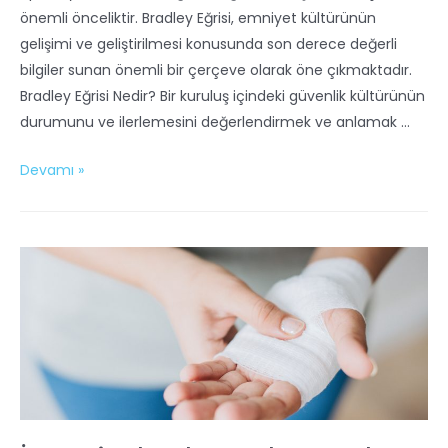
önemli önceliktir. Bradley Eğrisi, emniyet kültürünün
gelişimi ve geliştirilmesi konusunda son derece değerli
bilgiler sunan önemli bir çerçeve olarak öne çıkmaktadır.
Bradley Eğrisi Nedir? Bir kuruluş içindeki güvenlik kültürünün
durumunu ve ilerlemesini değerlendirmek ve anlamak …
Devamı »