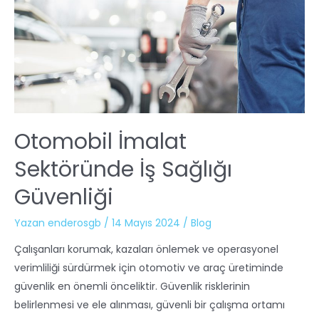
Otomobil İmalat
Sektöründe İş Sağlığı
Güvenliği
Yazan
enderosgb
/
14 Mayıs 2024
/
Blog
Çalışanları korumak, kazaları önlemek ve operasyonel
verimliliği sürdürmek için otomotiv ve araç üretiminde
güvenlik en önemli önceliktir. Güvenlik risklerinin
belirlenmesi ve ele alınması, güvenli bir çalışma ortamı