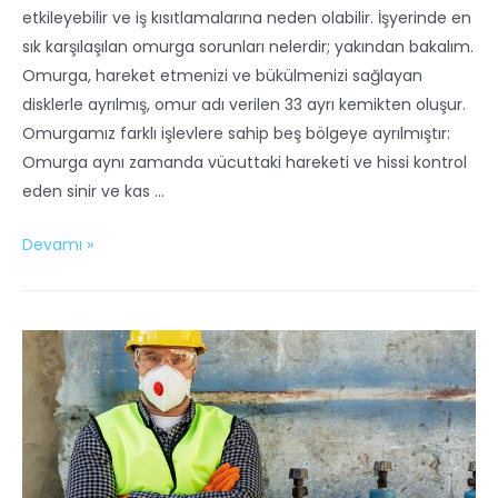
etkileyebilir ve iş kısıtlamalarına neden olabilir. İşyerinde en
sık karşılaşılan omurga sorunları nelerdir; yakından bakalım.
Omurga, hareket etmenizi ve bükülmenizi sağlayan
disklerle ayrılmış, omur adı verilen 33 ayrı kemikten oluşur.
Omurgamız farklı işlevlere sahip beş bölgeye ayrılmıştır:
Omurga aynı zamanda vücuttaki hareketi ve hissi kontrol
eden sinir ve kas …
Devamı »