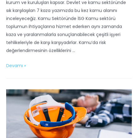
kurum ve kuruluşları kapsar. Devlet ve kamu sektöründe
sık karşılaşılan 7 kaza yazımızda bu kez kamu alanını
inceleyeceğiz. Kamu Sektöründe İSG Kamu sektörü
toplumun ihtiyaçlarına hizmet ederken aynı zamanda
kaza ve yaralanmalarla sonuçlanabilecek çeşitli işyeri
tehlikeleriyle de karşı karşıyadırlar. Kamu’da risk
değerlendirmesinin özelliklerini …
Devamı »