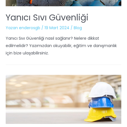
Yanıcı Sıvı Güvenliği
Yazan
enderosgb
/
19 Mart 2024
/
Blog
Yanıcı Sıvı Güvenliği nasıl sağlanır? Nelere dikkat
edilmelidir? Yazımızdan okuyabilir, eğitim ve danışmanlık
için bize ulaşabilirsiniz.