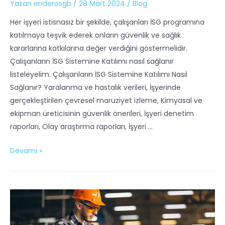
Yazan
enderosgb
/
28 Mart 2024
/
Blog
Her işyeri istisnasız bir şekilde, çalışanları İSG programına
katılmaya teşvik ederek onların güvenlik ve sağlık
kararlarına katkılarına değer verdiğini göstermelidir.
Çalışanların İSG Sistemine Katılımı nasıl sağlanır
listeleyelim. Çalışanların İSG Sistemine Katılımı Nasıl
Sağlanır? Yaralanma ve hastalık verileri, İşyerinde
gerçekleştirilen çevresel maruziyet izleme, Kimyasal ve
ekipman üreticisinin güvenlik önerileri, İşyeri denetim
raporları, Olay araştırma raporları, İşyeri …
Devamı »