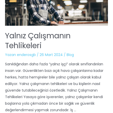
Yalnız Çalışmanın
Tehlikeleri
Yazan
enderosgb
/
26 Mart 2024
/
Blog
Sanıldığından daha fazla “yalnız işçi” olarak sınıflandırılan
insan var. Güvenlikten bazı açık hava çalışanlarına kadar
herkes, hatta hemşireler bile yalnız çalışan olarak kabul
ediliyor. Yalnız çalışmanın tehlikeleri ve bu kişilerin nasıl
güvende tutabileceğinizi özetledik. Yalnız Çalışmanın
Tehlikeleri Yasaya göre işverenler, yalnız çalışanlar kendi
başlarına yola çıkmadan önce bir sağlık ve güvenlik
değerlendirmesi yapmak zorundadır. İş …