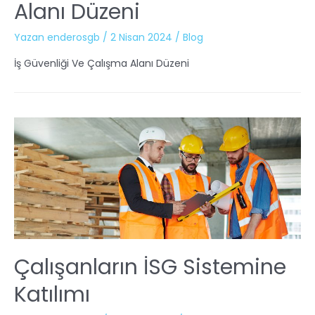
Alanı Düzeni
Yazan
enderosgb
/
2 Nisan 2024
/
Blog
İş Güvenliği Ve Çalışma Alanı Düzeni
Çalışanların İSG Sistemine
Katılımı