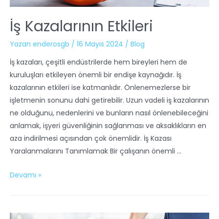
İş Kazalarının Etkileri
Yazan
enderosgb
/
16 Mayıs 2024
/
Blog
İş kazaları, çeşitli endüstrilerde hem bireyleri hem de
kuruluşları etkileyen önemli bir endişe kaynağıdır. İş
kazalarının etkileri ise katmanlıdır. Önlenemezlerse bir
işletmenin sonunu dahi getirebilir. Uzun vadeli iş kazalarının
ne olduğunu, nedenlerini ve bunların nasıl önlenebileceğini
anlamak, işyeri güvenliğinin sağlanması ve aksaklıkların en
aza indirilmesi açısından çok önemlidir. İş Kazası
Yaralanmalarını Tanımlamak Bir çalışanın önemli …
Devamı »