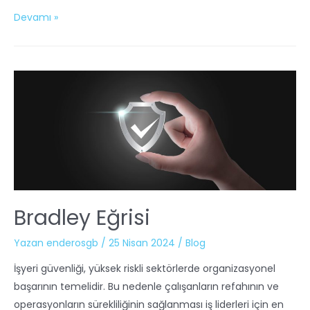
Devamı »
Bradley Eğrisi
Yazan
enderosgb
/
25 Nisan 2024
/
Blog
İşyeri güvenliği, yüksek riskli sektörlerde organizasyonel
başarının temelidir. Bu nedenle çalışanların refahının ve
operasyonların sürekliliğinin sağlanması iş liderleri için en