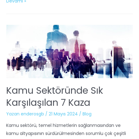
Devamı »
Kamu Sektöründe Sık
Karşılaşılan 7 Kaza
Yazan
enderosgb
/
21 Mayıs 2024
/
Blog
Kamu sektörü, temel hizmetlerin sağlanmasından ve
kamu altyapısının sürdürülmesinden sorumlu çok çeşitli