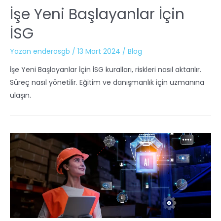
İşe Yeni Başlayanlar İçin
İSG
Yazan
enderosgb
/
13 Mart 2024
/
Blog
İşe Yeni Başlayanlar İçin İSG kuralları, riskleri nasıl aktarılır.
Süreç nasıl yönetilir. Eğitim ve danışmanlık için uzmanına
ulaşın.