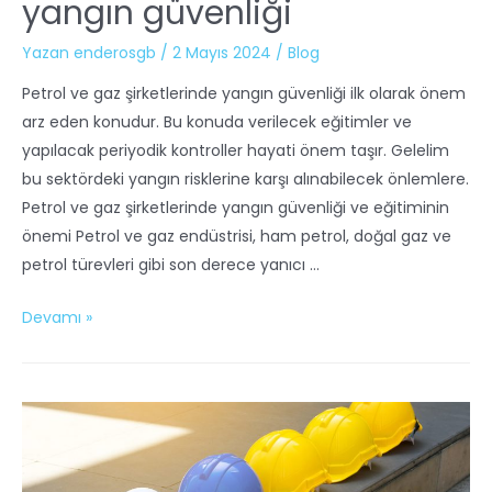
yangın güvenliği
Yazan
enderosgb
/
2 Mayıs 2024
/
Blog
Petrol ve gaz şirketlerinde yangın güvenliği ilk olarak önem
arz eden konudur. Bu konuda verilecek eğitimler ve
yapılacak periyodik kontroller hayati önem taşır. Gelelim
bu sektördeki yangın risklerine karşı alınabilecek önlemlere.
Petrol ve gaz şirketlerinde yangın güvenliği ve eğitiminin
önemi Petrol ve gaz endüstrisi, ham petrol, doğal gaz ve
petrol türevleri gibi son derece yanıcı …
Devamı »