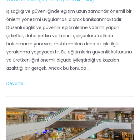
İş sağlığı ve güvenliğinde eğitim uzun zamandır önemli bir
önlem yönetimi uygulaması olarak kanıksanmaktadır.
Düzenli sağlık ve güvenlik eğitimlerine yatırım yapan
şirketler, daha yetkin ve kararlı çalışanlara katkıda
bulunmanın yanı sıra, muhtemelen daha az işle ilgili
yaralanma yaşayacaktır. Bu eğitimlerin güvenlik kültürünü
ve üretkenliğini önemli ölçüde iyileştirdiği ve kazaları
azalttığı bir gerçek. Ancak bu konuda …
Devamı »