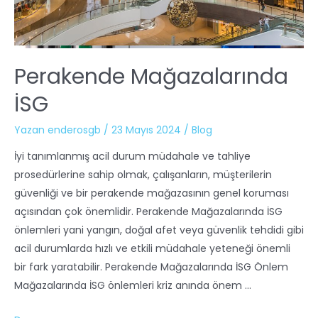
Perakende Mağazalarında
İSG
Yazan
enderosgb
/
23 Mayıs 2024
/
Blog
İyi tanımlanmış acil durum müdahale ve tahliye
prosedürlerine sahip olmak, çalışanların, müşterilerin
güvenliği ve bir perakende mağazasının genel koruması
açısından çok önemlidir. Perakende Mağazalarında İSG
önlemleri yani yangın, doğal afet veya güvenlik tehdidi gibi
acil durumlarda hızlı ve etkili müdahale yeteneği önemli
bir fark yaratabilir. Perakende Mağazalarında İSG Önlem
Mağazalarında İSG önlemleri kriz anında önem …