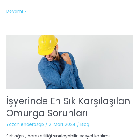
Devamı »
İşyerinde En Sık Karşılaşılan
Omurga Sorunları
Yazan
enderosgb
/
21 Mart 2024
/
Blog
Sırt ağrısı, hareketliliği sınırlayabilir, sosyal katılımı