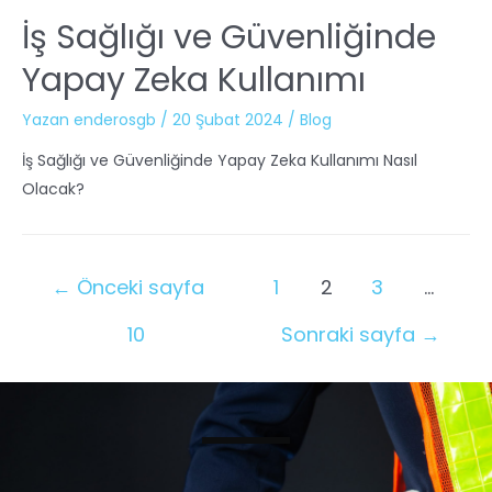
İş Sağlığı ve Güvenliğinde
Yapay Zeka Kullanımı
Yazan
enderosgb
/
20 Şubat 2024
/
Blog
İş Sağlığı ve Güvenliğinde Yapay Zeka Kullanımı Nasıl
Olacak?
←
Önceki sayfa
1
2
3
…
10
Sonraki sayfa
→