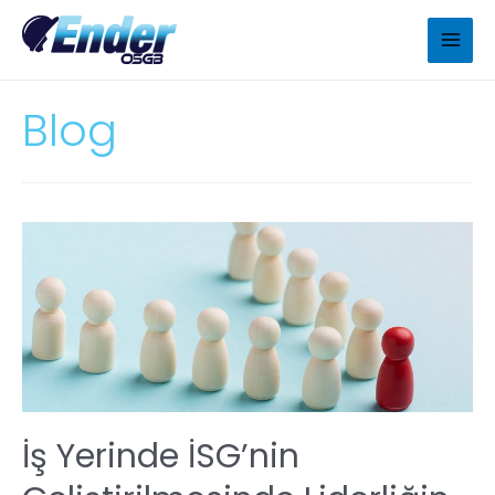
Blog
İş Yerinde İSG’nin